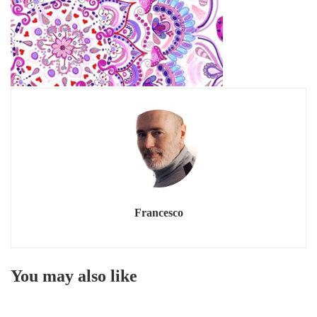
Francesco
You may also like